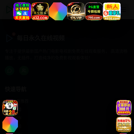
每日永久在线视频
每日永久在线视频
专注于提供最新国产热门电影电视剧免费在线观看服务， 高清流畅
播放，无插件，打造纯净的免费影视观看体验！
快速导航
首页推荐
精选剧情
热门动作
浪漫爱情